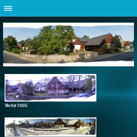
Herbst 2005