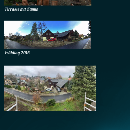
Terrasse mit Kamin
Frühling 2016