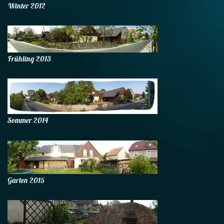
Winter 2012
Frühling 2013
Sommer 2014
Garten 2015