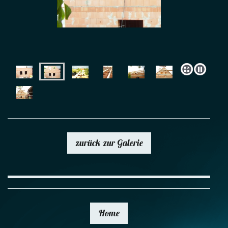
zurück zur Galerie
Home