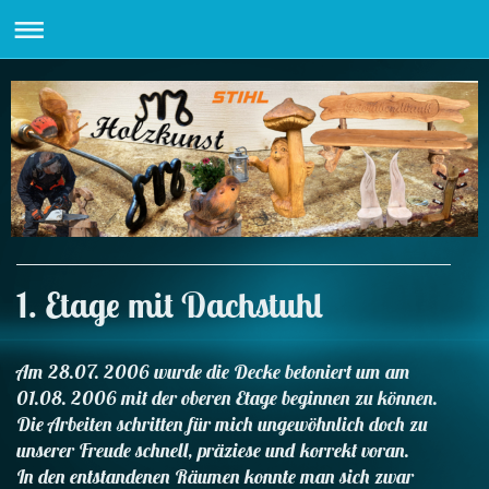
1. Etage mit Dachstuhl
Am 28.07. 2006 wurde die Decke betoniert um am
01.08. 2006 mit der oberen Etage beginnen zu können.
Die Arbeiten schritten für mich ungewöhnlich doch zu
unserer Freude schnell, präziese und korrekt voran.
In den entstandenen Räumen konnte man sich zwar