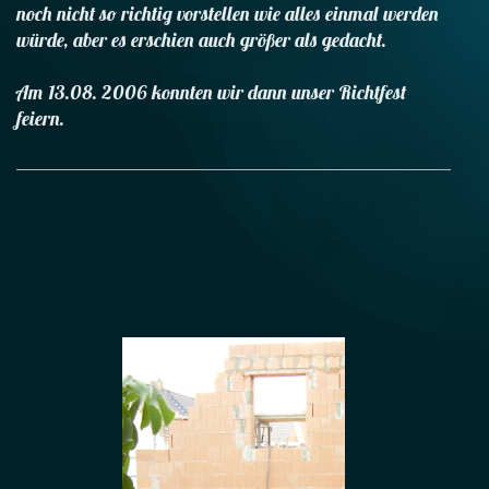
noch nicht so richtig vorstellen wie alles einmal werden
würde, aber es erschien auch größer als gedacht.
Am 13.08. 2006 konnten wir dann unser Richtfest
feiern.